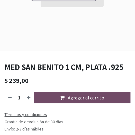
MED SAN BENITO 1 CM, PLATA .925
$
239,00
Agregar al carrito
Términos y condiciones
Grantía de devolución de 30 días
Envío: 2-3 días hábiles