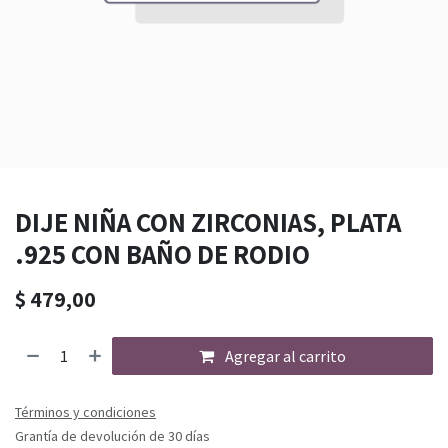
DIJE NIÑA CON ZIRCONIAS, PLATA
.925 CON BAÑO DE RODIO
$
479,00
Agregar al carrito
Términos y condiciones
Grantía de devolución de 30 días