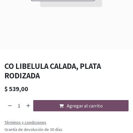
CO LIBELULA CALADA, PLATA
RODIZADA
$
539,00
Agregar al carrito
Términos y condiciones
Grantía de devolución de 30 días