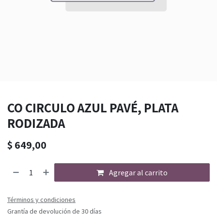
CO CIRCULO AZUL PAVÉ, PLATA
RODIZADA
$
649,00
Agregar al carrito
Términos y condiciones
Grantía de devolución de 30 días