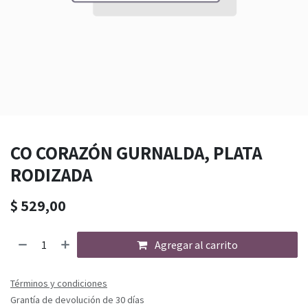
CO CORAZÓN GURNALDA, PLATA
RODIZADA
$
529,00
Agregar al carrito
Términos y condiciones
Grantía de devolución de 30 días