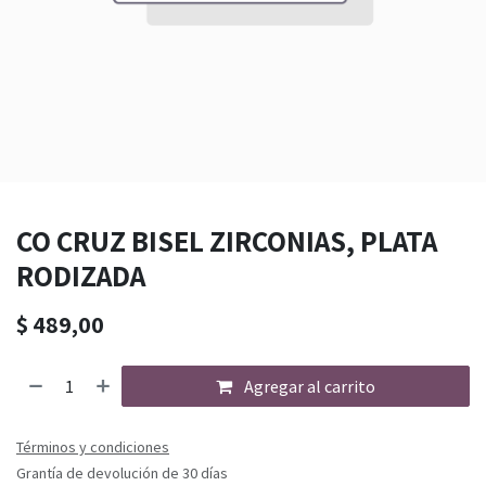
CO CRUZ BISEL ZIRCONIAS, PLATA
RODIZADA
$
489,00
Agregar al carrito
Términos y condiciones
Grantía de devolución de 30 días