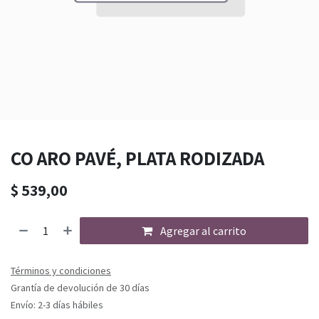
CO ARO PAVÉ, PLATA RODIZADA
$
539,00
Agregar al carrito
Términos y condiciones
Grantía de devolución de 30 días
Envío: 2-3 días hábiles