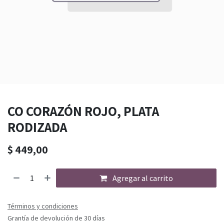
CO CORAZÓN ROJO, PLATA
RODIZADA
$
449,00
Agregar al carrito
Términos y condiciones
Grantía de devolución de 30 días