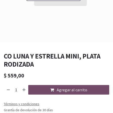
CO LUNA Y ESTRELLA MINI, PLATA
RODIZADA
$
559,00
Agregar al carrito
Términos y condiciones
Grantía de devolución de 30 días