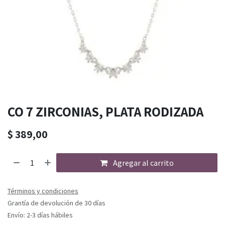
CO 7 ZIRCONIAS, PLATA RODIZADA
$
389,00
Agregar al carrito
Términos y condiciones
Grantía de devolución de 30 días
Envío: 2-3 días hábiles