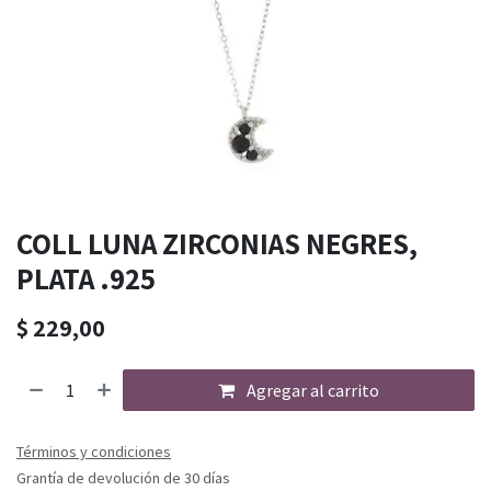
COLL LUNA ZIRCONIAS NEGRES,
PLATA .925
$
229,00
Agregar al carrito
Términos y condiciones
Grantía de devolución de 30 días