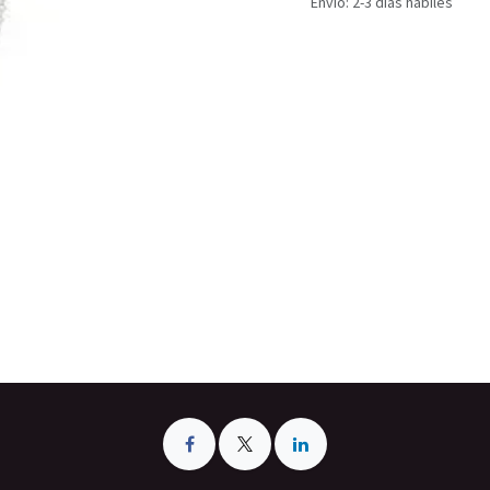
Envío: 2-3 días hábiles