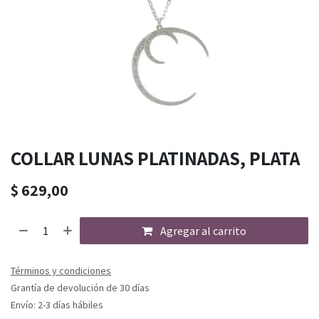
COLLAR LUNAS PLATINADAS, PLATA
$
629,00
Agregar al carrito
Términos y condiciones
Grantía de devolución de 30 días
Envío: 2-3 días hábiles