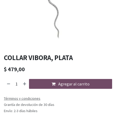
COLLAR VIBORA, PLATA
$
479,00
Agregar al carrito
Términos y condiciones
Grantía de devolución de 30 días
Envío: 2-3 días hábiles