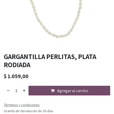
GARGANTILLA PERLITAS, PLATA
RODIADA
$
1.059,00
Agregar al carrito
Términos y condiciones
Grantía de devolución de 30 días