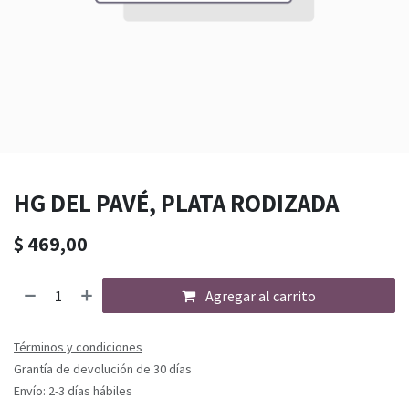
HG DEL PAVÉ, PLATA RODIZADA
$
469,00
Agregar al carrito
Términos y condiciones
Grantía de devolución de 30 días
Envío: 2-3 días hábiles