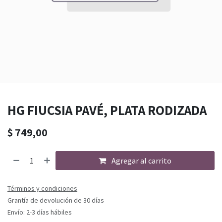
HG FIUCSIA PAVÉ, PLATA RODIZADA
$
749,00
Agregar al carrito
Términos y condiciones
Grantía de devolución de 30 días
Envío: 2-3 días hábiles