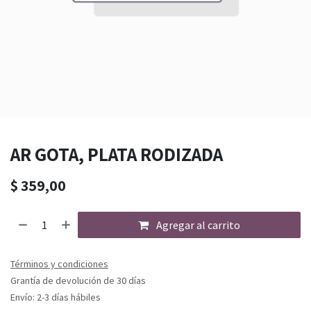
AR GOTA, PLATA RODIZADA
$
359,00
Agregar al carrito
Términos y condiciones
Grantía de devolución de 30 días
Envío: 2-3 días hábiles