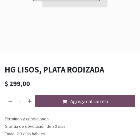
HG LISOS, PLATA RODIZADA
$
299,00
Agregar al carrito
Términos y condiciones
Grantía de devolución de 30 días
Envío: 2-3 días hábiles