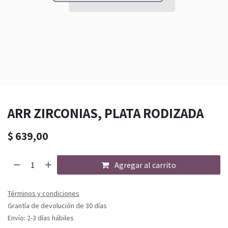
ARR ZIRCONIAS, PLATA RODIZADA
$
639,00
Agregar al carrito
Términos y condiciones
Grantía de devolución de 30 días
Envío: 2-3 días hábiles