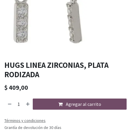
HUGS LINEA ZIRCONIAS, PLATA
RODIZADA
$
409,00
Agregar al carrito
Términos y condiciones
Grantía de devolución de 30 días