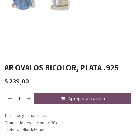
AR OVALOS BICOLOR, PLATA .925
$
239,00
Agregar al carrito
Términos y condiciones
Grantía de devolución de 30 días
Envío: 2-3 días hábiles