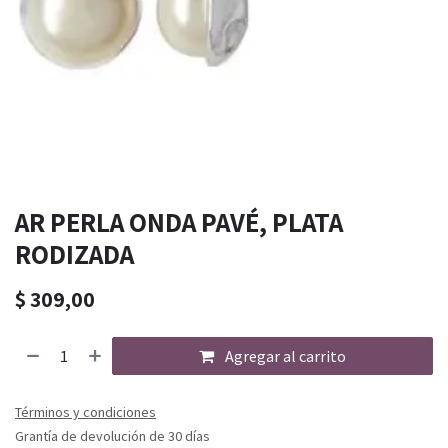
AR PERLA ONDA PAVÉ, PLATA
RODIZADA
$
309,00
Agregar al carrito
Términos y condiciones
Grantía de devolución de 30 días