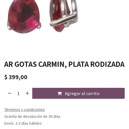
AR GOTAS CARMIN, PLATA RODIZADA
$
399,00
Agregar al carrito
Términos y condiciones
Grantía de devolución de 30 días
Envío: 2-3 días hábiles