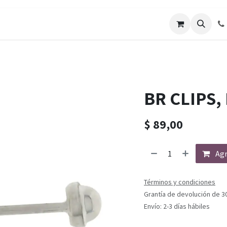
BR CLIPS,
$
89,00
Agr
Términos y condiciones
Grantía de devolución de 3
Envío: 2-3 días hábiles