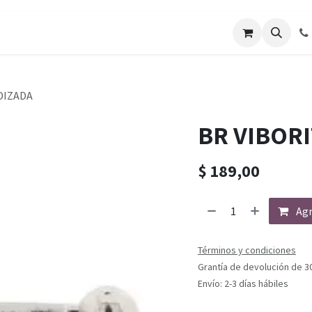
DIZADA
BR VIBORI
$
189,00
Agr
Términos y condiciones
Grantía de devolución de 3
Envío: 2-3 días hábiles