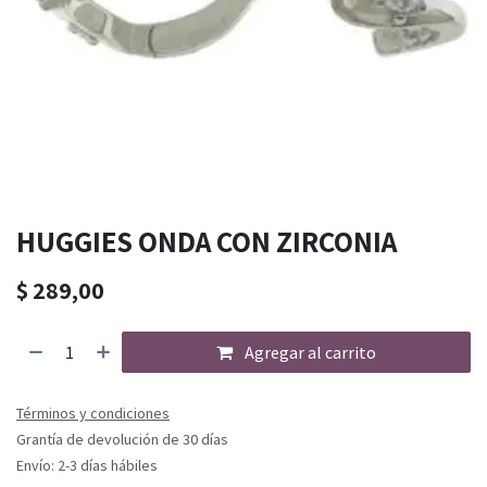
HUGGIES ONDA CON ZIRCONIA
$
289,00
Agregar al carrito
Términos y condiciones
Grantía de devolución de 30 días
Envío: 2-3 días hábiles