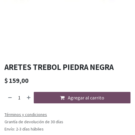
ARETES TREBOL PIEDRA NEGRA
$
159,00
Agregar al carrito
Términos y condiciones
Grantía de devolución de 30 días
Envío: 2-3 días hábiles