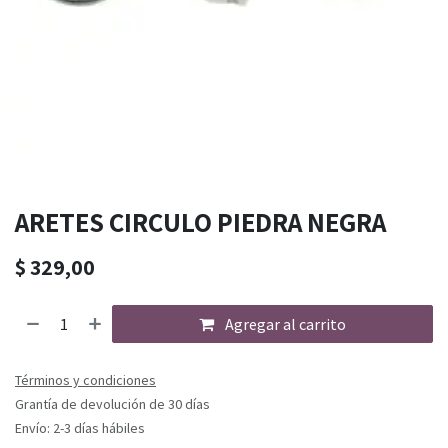
ARETES CIRCULO PIEDRA NEGRA
$
329,00
Agregar al carrito
Términos y condiciones
Grantía de devolución de 30 días
Envío: 2-3 días hábiles