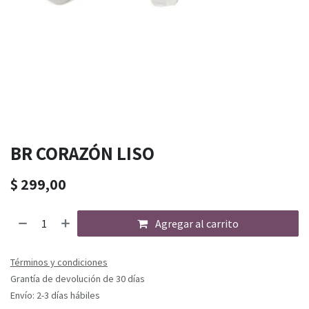
BR CORAZÓN LISO
$
299,00
Agregar al carrito
Términos y condiciones
Grantía de devolución de 30 días
Envío: 2-3 días hábiles