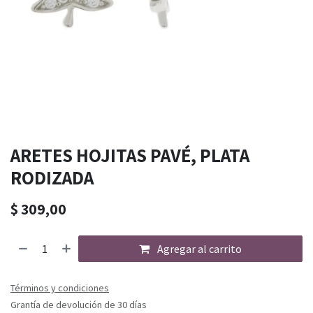
ARETES HOJITAS PAVÉ, PLATA
RODIZADA
$
309,00
Agregar al carrito
Términos y condiciones
Grantía de devolución de 30 días