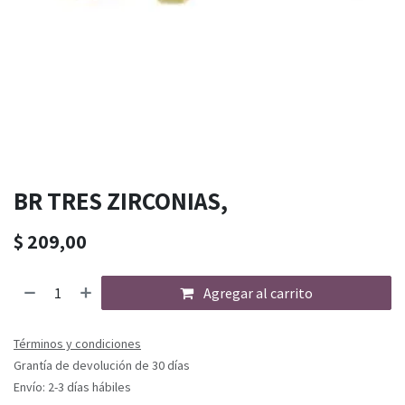
BR TRES ZIRCONIAS,
$
209,00
Agregar al carrito
Términos y condiciones
Grantía de devolución de 30 días
Envío: 2-3 días hábiles