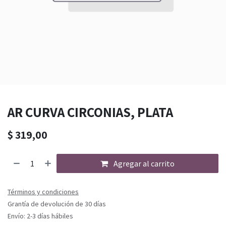
AR CURVA CIRCONIAS, PLATA
$
319,00
Agregar al carrito
Términos y condiciones
Grantía de devolución de 30 días
Envío: 2-3 días hábiles