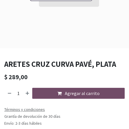
ARETES CRUZ CURVA PAVÉ, PLATA
$
289,00
Agregar al carrito
Términos y condiciones
Grantía de devolución de 30 días
Envío: 2-3 días hábiles