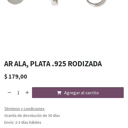
AR ALA, PLATA .925 RODIZADA
$
179,00
Agregar al carrito
Términos y condiciones
Grantía de devolución de 30 días
Envío: 2-3 días hábiles