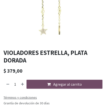
VIOLADORES ESTRELLA, PLATA
DORADA
$
379,00
Agregar al carrito
Términos y condiciones
Grantía de devolución de 30 días