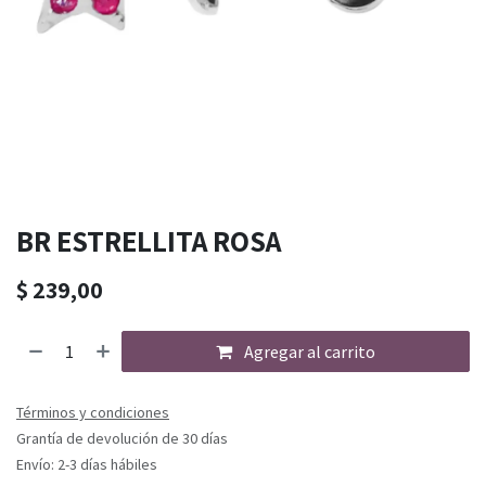
BR ESTRELLITA ROSA
$
239,00
Agregar al carrito
Términos y condiciones
Grantía de devolución de 30 días
Envío: 2-3 días hábiles