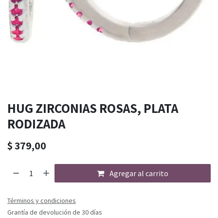
HUG ZIRCONIAS ROSAS, PLATA
RODIZADA
$
379,00
Agregar al carrito
Términos y condiciones
Grantía de devolución de 30 días