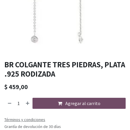
BR COLGANTE TRES PIEDRAS, PLATA
.925 RODIZADA
$
459,00
Agregar al carrito
Términos y condiciones
Grantía de devolución de 30 días