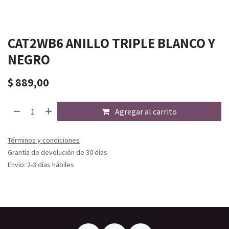
CAT2WB6 ANILLO TRIPLE BLANCO Y
NEGRO
$
889,00
Agregar al carrito
Términos y condiciones
Grantía de devolución de 30 días
Envío: 2-3 días hábiles