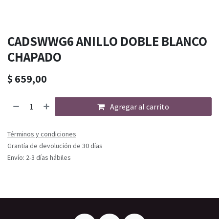
CADSWWG6 ANILLO DOBLE BLANCO
CHAPADO
$
659,00
Agregar al carrito
Términos y condiciones
Grantía de devolución de 30 días
Envío: 2-3 días hábiles