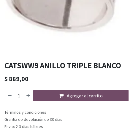
CATSWW9 ANILLO TRIPLE BLANCO
$
889,00
Agregar al carrito
Términos y condiciones
Grantía de devolución de 30 días
Envío: 2-3 días hábiles