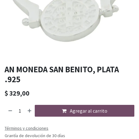
AN MONEDA SAN BENITO, PLATA
.925
$
329,00
Agregar al carrito
Términos y condiciones
Grantía de devolución de 30 días