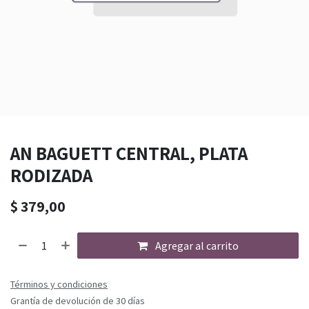
AN BAGUETT CENTRAL, PLATA
RODIZADA
$
379,00
Agregar al carrito
Términos y condiciones
Grantía de devolución de 30 días