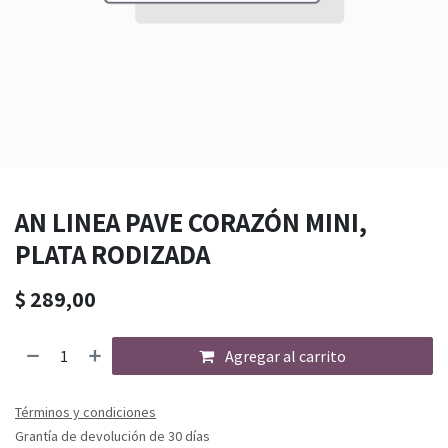
AN LINEA PAVE CORAZÓN MINI,
PLATA RODIZADA
$
289,00
Agregar al carrito
Términos y condiciones
Grantía de devolución de 30 días