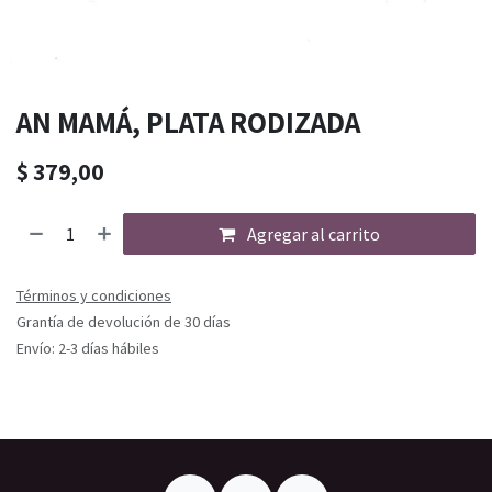
AN MAMÁ, PLATA RODIZADA
$
379,00
Agregar al carrito
Términos y condiciones
Grantía de devolución de 30 días
Envío: 2-3 días hábiles