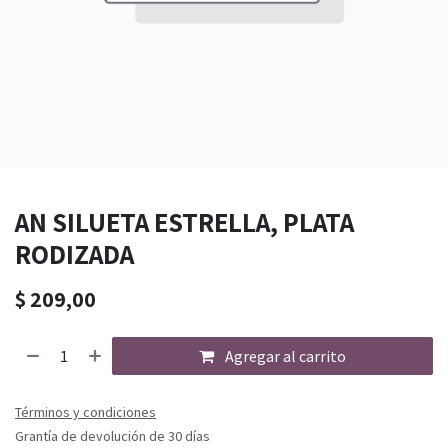
AN SILUETA ESTRELLA, PLATA
RODIZADA
$
209,00
Agregar al carrito
Términos y condiciones
Grantía de devolución de 30 días