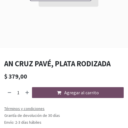
AN CRUZ PAVÉ, PLATA RODIZADA
$
379,00
Agregar al carrito
Términos y condiciones
Grantía de devolución de 30 días
Envío: 2-3 días hábiles