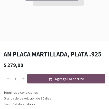
AN PLACA MARTILLADA, PLATA .925
$
279,00
Agregar al carrito
Términos y condiciones
Grantía de devolución de 30 días
Envío: 2-3 días hábiles