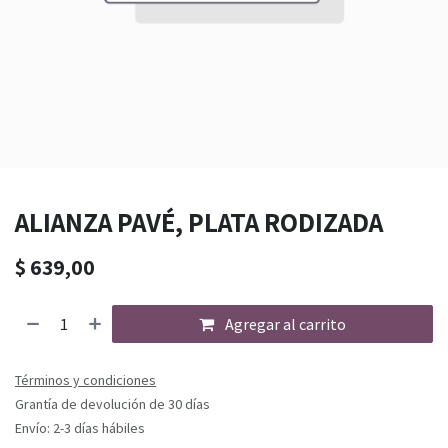
ALIANZA PAVÉ, PLATA RODIZADA
$
639,00
Agregar al carrito
Términos y condiciones
Grantía de devolución de 30 días
Envío: 2-3 días hábiles